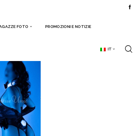
AGAZZE FOTO
PROMOZIONI E NOTIZIE
IT