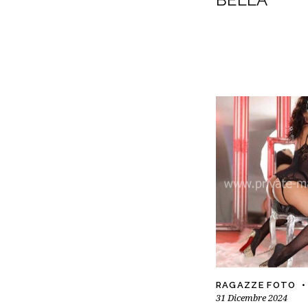
RAGAZZE FOTO
31 Dicembre 2024