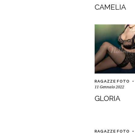
CAMELIA
RAGAZZE FOTO
11 Gennaio 2022
GLORIA
RAGAZZE FOTO