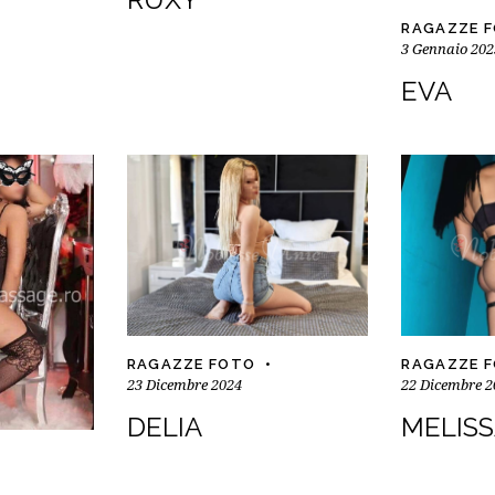
RAGAZZE 
3 Gennaio 202
EVA
RAGAZZE FOTO
RAGAZZE 
23 Dicembre 2024
22 Dicembre 2
DELIA
MELIS