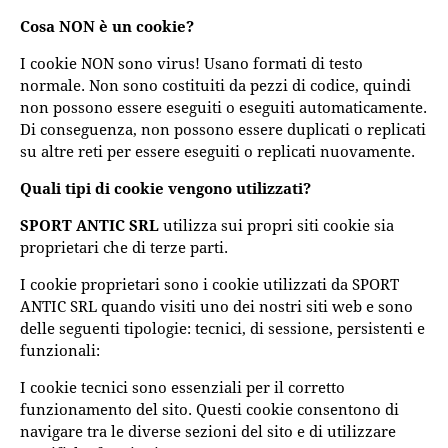
Cosa NON è un cookie?
I cookie NON sono virus! Usano formati di testo
normale. Non sono costituiti da pezzi di codice, quindi
non possono essere eseguiti o eseguiti automaticamente.
Di conseguenza, non possono essere duplicati o replicati
su altre reti per essere eseguiti o replicati nuovamente.
Quali tipi di cookie vengono utilizzati?
SPORT ANTIC SRL
utilizza sui propri siti cookie sia
proprietari che di terze parti.
I cookie proprietari sono i cookie utilizzati da SPORT
ANTIC SRL quando visiti uno dei nostri siti web e sono
delle seguenti tipologie: tecnici, di sessione, persistenti e
funzionali:
I cookie tecnici sono essenziali per il corretto
funzionamento del sito. Questi cookie consentono di
navigare tra le diverse sezioni del sito e di utilizzare