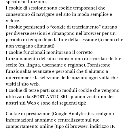
specifiche funzioni.
I cookie di sessione sono cookie temporanei che
consentono di navigare nel sito in modo semplice e
veloce.
I cookie persistenti o “cookie di tracciamento” durano
per diverse sessioni e rimangono nel browser per un
periodo di tempo dopo la fine della sessione (a meno che
non vengano eliminati).
I cookie funzionali monitorano il corretto
funzionamento del sito e consentono di ricordare le tue
scelte (es. lingua, username o regione). Forniscono
funzionalità avanzate e personali che ti aiutano a
interrompere la selezione delle opzioni ogni volta che
visiti il ​​sito web.
I cookie di terze parti sono moduli cookie che vengono
utilizzati da SPORT ANTIC SRL quando visiti uno dei
nostri siti Web e sono dei seguenti tipi:
Cookie di prestazione (Google Analytics): raccolgono
informazioni anonime e centralizzate sul tuo
comportamento online (tipo di browser, indirizzo IP,