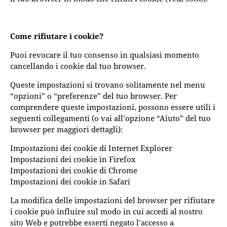
Come rifiutare i cookie?
Puoi revocare il tuo consenso in qualsiasi momento
cancellando i cookie dal tuo browser.
Queste impostazioni si trovano solitamente nel menu
“opzioni” o “preferenze” del tuo browser. Per
comprendere queste impostazioni, possono essere utili i
seguenti collegamenti (o vai all’opzione “Aiuto” del tuo
browser per maggiori dettagli):
Impostazioni dei cookie di Internet Explorer
Impostazioni dei cookie in Firefox
Impostazioni dei cookie di Chrome
Impostazioni dei cookie in Safari
La modifica delle impostazioni del browser per rifiutare
i cookie può influire sul modo in cui accedi al nostro
sito Web e potrebbe esserti negato l’accesso a