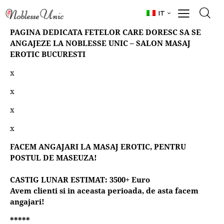
IT
PAGINA DEDICATA FETELOR CARE DORESC SA SE
ANGAJEZE LA NOBLESSE UNIC –
SALON MASAJ
EROTIC BUCURESTI
x
x
x
x
FACEM ANGAJARI LA MASAJ EROTIC, PENTRU
POSTUL DE MASEUZA!
CASTIG LUNAR ESTIMAT: 3500+ Euro
Avem clienti si in aceasta perioada, de asta facem
angajari!
*****