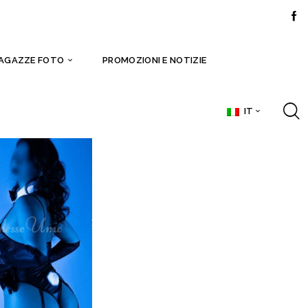
AGAZZE FOTO
PROMOZIONI E NOTIZIE
IT