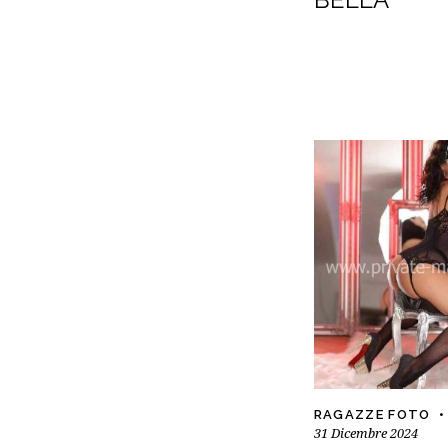
RAGAZZE FOTO
31 Dicembre 2024