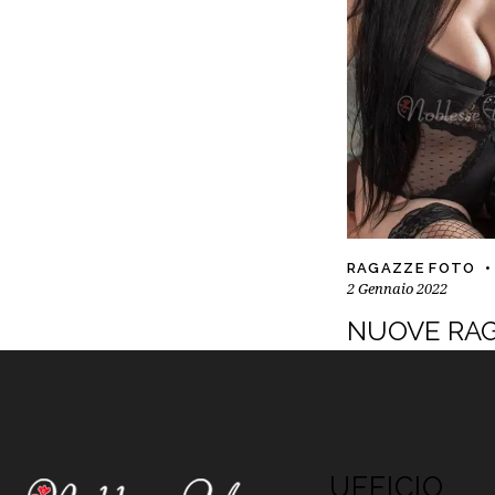
RAGAZZE FOTO
2 Gennaio 2022
NUOVE RA
UFFICIO