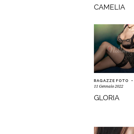
CAMELIA
RAGAZZE FOTO
11 Gennaio 2022
GLORIA