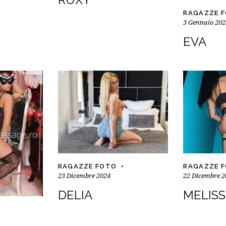
RAGAZZE 
3 Gennaio 202
EVA
RAGAZZE FOTO
RAGAZZE 
23 Dicembre 2024
22 Dicembre 2
DELIA
MELIS