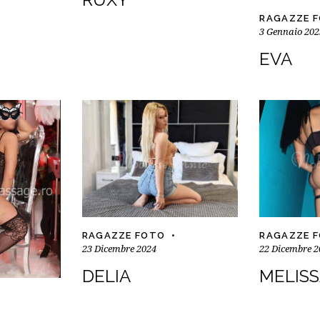
RAGAZZE 
3 Gennaio 202
EVA
RAGAZZE FOTO
RAGAZZE 
23 Dicembre 2024
22 Dicembre 2
DELIA
MELIS