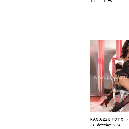
RAGAZZE FOTO
31 Dicembre 2024