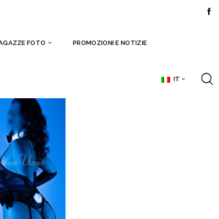
AGAZZE FOTO
PROMOZIONI E NOTIZIE
IT