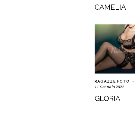
CAMELIA
RAGAZZE FOTO
11 Gennaio 2022
GLORIA