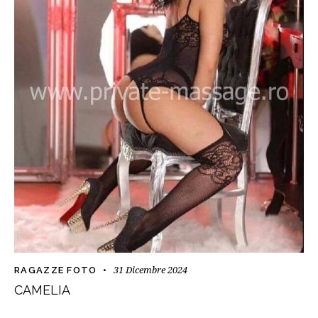
31 Dicembre 2024
RAGAZZE FOTO
CAMELIA