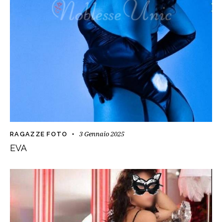
3 Gennaio 2025
RAGAZZE FOTO
EVA