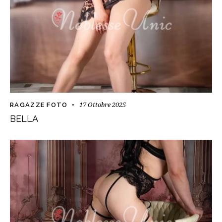
17 Ottobre 2025
RAGAZZE FOTO
BELLA