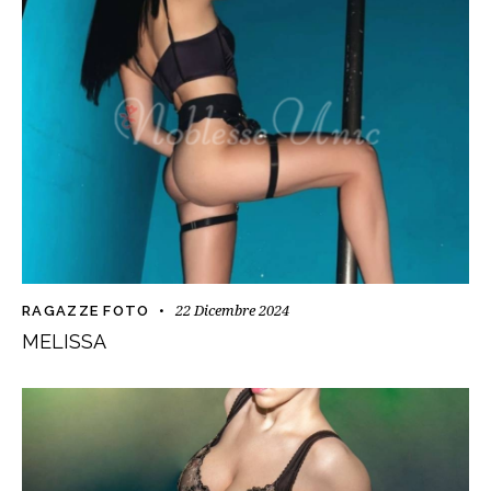
22 Dicembre 2024
RAGAZZE FOTO
MELISSA