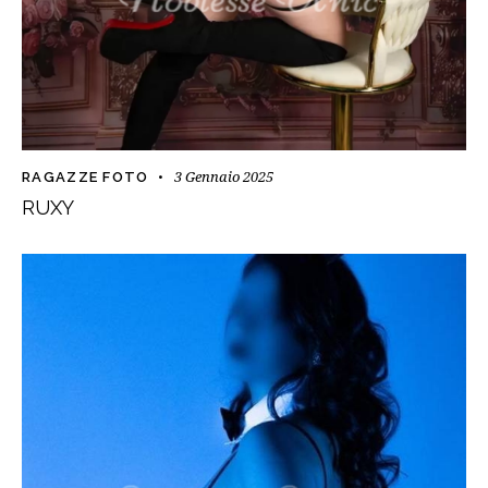
3 Gennaio 2025
RAGAZZE FOTO
RUXY