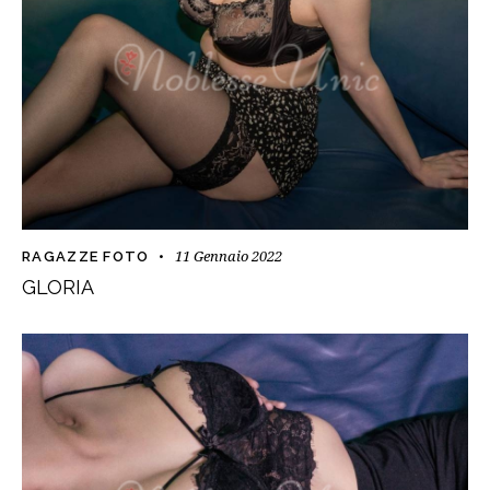
11 Gennaio 2022
RAGAZZE FOTO
GLORIA