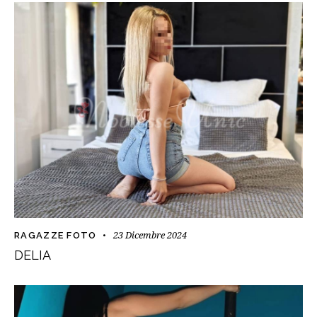
23 Dicembre 2024
RAGAZZE FOTO
DELIA