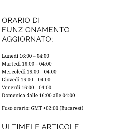
ORARIO DI
FUNZIONAMENTO
AGGIORNATO:
Lunedì 16:00 – 04:00
Martedì 16:00 – 04:00
Mercoledì 16:00 – 04:00
Giovedì 16:00 – 04:00
Venerdì 16:00 – 04:00
Domenica dalle 16:00 alle 04:00
Fuso orario: GMT +02:00 (Bucarest)
ULTIMELE ARTICOLE