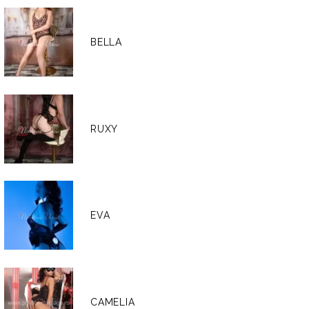
BELLA
RUXY
EVA
CAMELIA